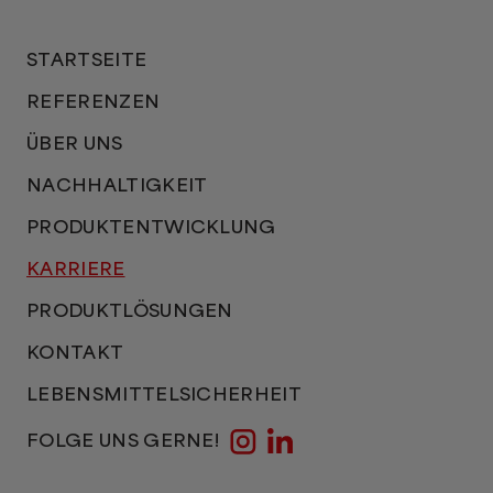
STARTSEITE
REFERENZEN
ÜBER UNS
NACHHALTIGKEIT
PRODUKTENTWICKLUNG
KARRIERE
PRODUKTLÖSUNGEN
KONTAKT
LEBENSMITTELSICHERHEIT
FOLGE UNS GERNE!