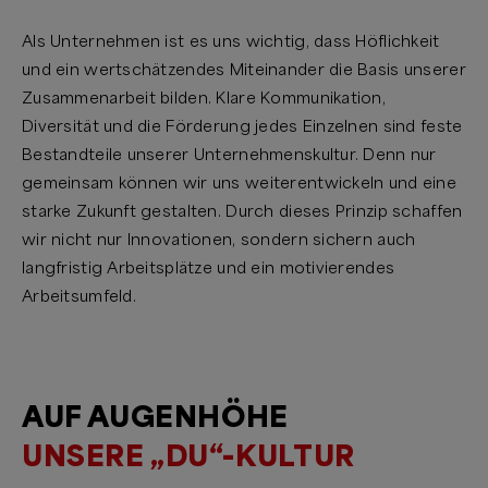
Als Unternehmen ist es uns wichtig, dass Höflichkeit
und ein wertschätzendes Miteinander die Basis unserer
Zusammenarbeit bilden. Klare Kommunikation,
Diversität und die Förderung jedes Einzelnen sind feste
Bestandteile unserer Unternehmenskultur. Denn nur
gemeinsam können wir uns weiterentwickeln und eine
starke Zukunft gestalten. Durch dieses Prinzip schaffen
wir nicht nur Innovationen, sondern sichern auch
langfristig Arbeitsplätze und ein motivierendes
Arbeitsumfeld.
AUF AUGENHÖHE
UNSERE „DU“-KULTUR