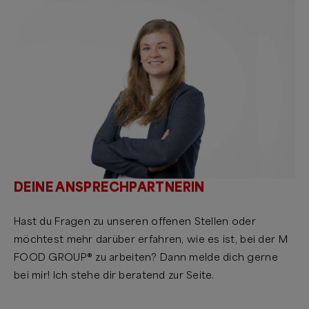
DEINE ANSPRECHPARTNERIN
Hast du Fragen zu unseren offenen Stellen oder
möchtest mehr darüber erfahren, wie es ist, bei der M
FOOD GROUP® zu arbeiten? Dann melde dich gerne
bei mir! Ich stehe dir beratend zur Seite.