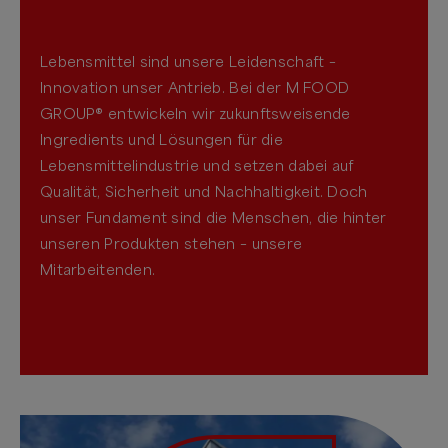
Lebensmittel sind unsere Leidenschaft –
Innovation unser Antrieb. Bei der M FOOD
GROUP® entwickeln wir zukunftsweisende
Ingredients und Lösungen für die
Lebensmittelindustrie und setzen dabei auf
Qualität, Sicherheit und Nachhaltigkeit. Doch
unser Fundament sind die Menschen, die hinter
unseren Produkten stehen – unsere
Mitarbeitenden.