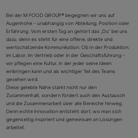
Bei der M FOOD GROUP® begegnen wir uns auf
Augenhöhe – unabhängig von Abteilung, Position oder
Erfahrung. Vom ersten Tag an gehört das „Du“ bei uns
dazu, denn es steht für eine offene, direkte und
wertschätzende Kommunikation. Ob in der Produktion,
im Labor, im Vertrieb oder in der Geschäftsführung –
wir pflegen eine Kultur, in der jeder seine Ideen
einbringen kann und als wichtiger Teil des Teams
gesehen wird.
Diese gelebte Nähe stärkt nicht nur den
Zusammenhalt, sondern fördert auch den Austausch
und die Zusammenarbeit über alle Bereiche hinweg.
Denn echte Innovation entsteht dort, wo man sich
gegenseitig inspiriert und gemeinsam an Lösungen
arbeitet.