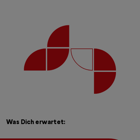
Was Dich erwartet: