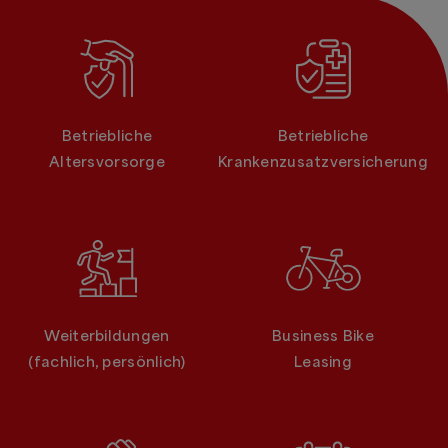
Betriebliche
Betriebliche
Altersvorsorge
Krankenzusatzversicherung
Weiterbildungen
Business Bike
(fachlich, persönlich)
Leasing