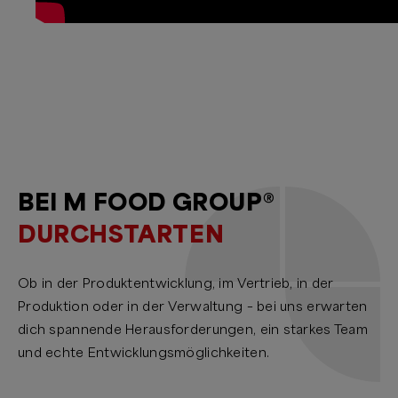
BEI M FOOD GROUP®
DURCHSTARTEN
Ob in der Produktentwicklung, im Vertrieb, in der
Produktion oder in der Verwaltung – bei uns erwarten
dich spannende Herausforderungen, ein starkes Team
und echte Entwicklungsmöglichkeiten.