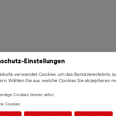
schutz-Einstellungen
ebsite verwendet Cookies, um das Benutzererlebnis z
ern. Wählen Sie aus, welche Cookies Sie akzeptieren m
ndige Cookies (immer aktiv)
tik Cookies