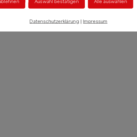
 ablehnen
Auswahl bestätigen
Alle auswählen
Datenschutzerklärung
|
Impressum