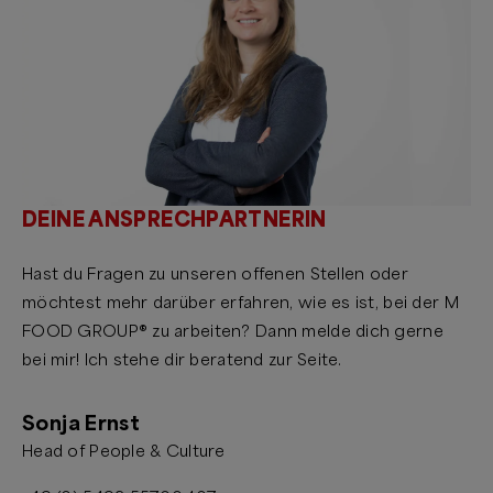
DEINE ANSPRECHPARTNERIN
Hast du Fragen zu unseren offenen Stellen oder
möchtest mehr darüber erfahren, wie es ist, bei der M
FOOD GROUP® zu arbeiten? Dann melde dich gerne
bei mir! Ich stehe dir beratend zur Seite.
Sonja Ernst
Head of People & Culture