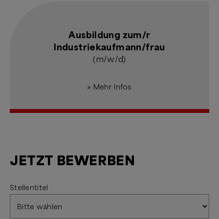
Ausbildung zum/r
Industriekaufmann/frau
(m/w/d)
» Mehr Infos
JETZT BEWERBEN
Stellentitel