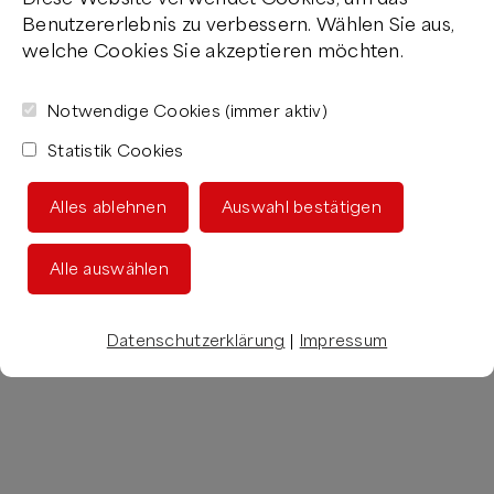
Benutzererlebnis zu verbessern. Wählen Sie aus,
welche Cookies Sie akzeptieren möchten.
Notwendige Cookies (immer aktiv)
Statistik Cookies
Alles ablehnen
Auswahl bestätigen
Alle auswählen
Datenschutzerklärung
|
Impressum