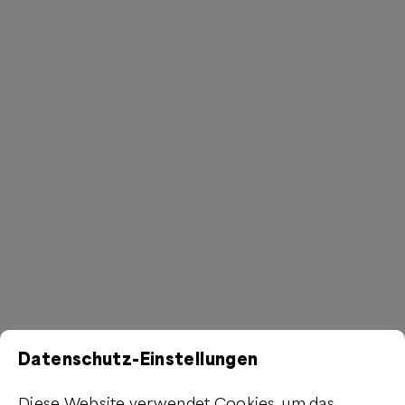
Datenschutz-Einstellungen
Diese Website verwendet Cookies, um das