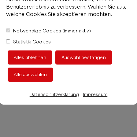
Benutzererlebnis zu verbessern. Wählen Sie aus,
welche Cookies Sie akzeptieren möchten.
Notwendige Cookies (immer aktiv)
Statistik Cookies
Alles ablehnen
Auswahl bestätigen
Alle auswählen
Datenschutzerklärung
|
Impressum