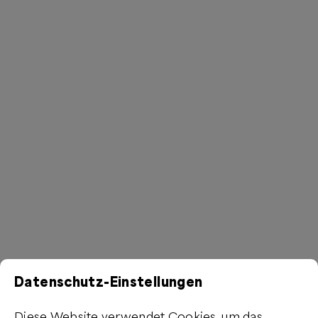
Datenschutz-Einstellungen
Diese Website verwendet Cookies, um das