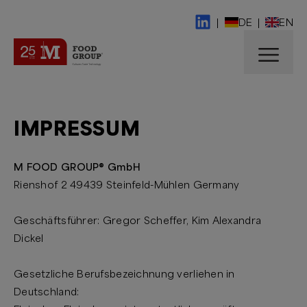
|
DE
|
EN
IMPRESSUM
M FOOD GROUP® GmbH
Rienshof 2 49439 Steinfeld-Mühlen Germany
Geschäftsführer: Gregor Scheffer, Kim Alexandra
Dickel
Gesetzliche Berufsbezeichnung verliehen in
Deutschland: