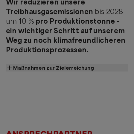
Wir reduzieren unsere
Treibhausgasemissionen
bis 2028
um 10 %
pro Produktionstonne –
ein wichtiger Schritt auf unserem
Weg zu noch klimafreundlicheren
Produktionsprozessen.
Maßnahmen zur Zielerreichung