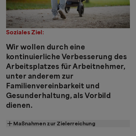
Soziales Ziel:
Wir wollen durch eine
kontinuierliche Verbesserung des
Arbeitsplatzes für Arbeitnehmer,
unter anderem zur
Familienvereinbarkeit und
Gesunderhaltung, als Vorbild
dienen.
Maßnahmen zur Zielerreichung