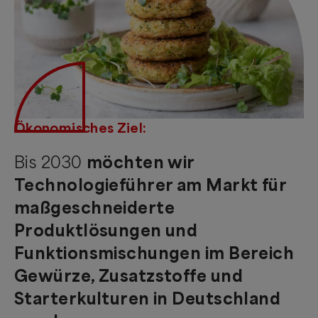
Ökonomisches Ziel:
Bis 2030
möchten wir
Technologieführer am Markt für
maßgeschneiderte
Produktlösungen und
Funktionsmischungen im Bereich
Gewürze, Zusatzstoffe und
Starterkulturen in Deutschland