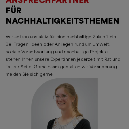
ANSPRECHPARTNER
FÜR
NACHHALTIGKEITSTHEMEN
Wir setzen uns aktiv für eine nachhaltige Zukunft ein.
Bei Fragen, Ideen oder Anliegen rund um Umwelt,
soziale Verantwortung und nachhaltige Projekte
stehen Ihnen unsere Expertinnen jederzeit mit Rat und
Tat zur Seite. Gemeinsam gestalten wir Veränderung –
melden Sie sich gerne!