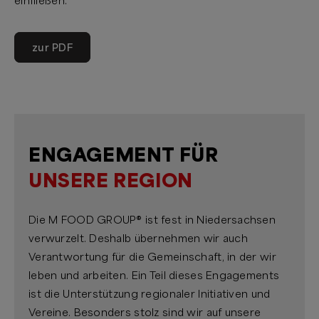
einfließen.
zur PDF
ENGAGEMENT FÜR
UNSERE REGION
Die M FOOD GROUP® ist fest in Niedersachsen
verwurzelt. Deshalb übernehmen wir auch
Verantwortung für die Gemeinschaft, in der wir
leben und arbeiten. Ein Teil dieses Engagements
ist die Unterstützung regionaler Initiativen und
Vereine. Besonders stolz sind wir auf unsere