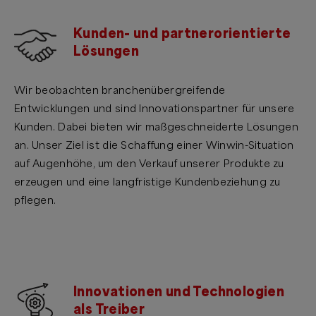
Kunden- und partnerorientierte
Lösungen
Wir beobachten branchenübergreifende
Entwicklungen und sind Innovationspartner für unsere
Kunden. Dabei bieten wir maßgeschneiderte Lösungen
an. Unser Ziel ist die Schaffung einer Winwin-Situation
auf Augenhöhe, um den Verkauf unserer Produkte zu
erzeugen und eine langfristige Kundenbeziehung zu
pflegen.
Innovationen und Technologien
als Treiber