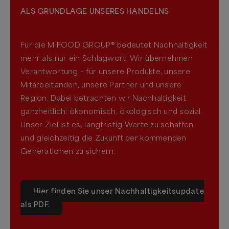
ALS GRUNDLAGE UNSERES HANDELNS
Für die M FOOD GROUP® bedeutet Nachhaltigkeit
mehr als nur ein Schlagwort. Wir übernehmen
Verantwortung – für unsere Produkte, unsere
Mitarbeitenden, unsere Partner und unsere
Region. Dabei betrachten wir Nachhaltigkeit
ganzheitlich: ökonomisch, ökologisch und sozial.
Unser Ziel ist es, langfristig Werte zu schaffen
und gleichzeitig die Zukunft der kommenden
Generationen zu sichern.
Hier finden Sie unser Nachhaltigkeitsupdate
als PDF.