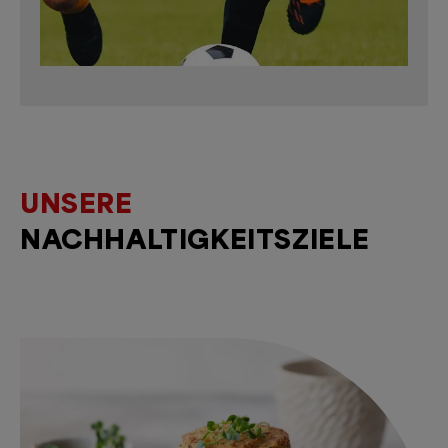
UNSERE
NACHHALTIGKEITSZIELE