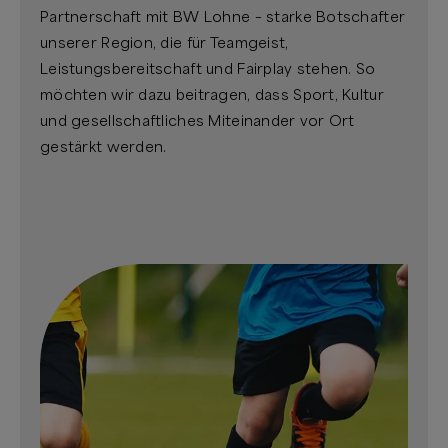
Partnerschaft mit BW Lohne – starke Botschafter
unserer Region, die für Teamgeist,
Leistungsbereitschaft und Fairplay stehen. So
möchten wir dazu beitragen, dass Sport, Kultur
und gesellschaftliches Miteinander vor Ort
gestärkt werden.