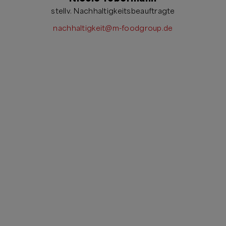
stellv. Nachhaltigkeitsbeauftragte
nachhaltigkeit@m-foodgroup.de