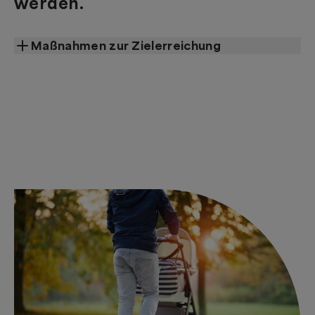
werden.
Maßnahmen zur Zielerreichung