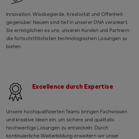
Innovation, Wissbegierde, Kreativität und Offenheit
gegenüber Neuem sind tief in unserer DNA verankert.
Sie ermöglichen es uns, unseren Kunden und Partnern
die fortschrittlichsten technologischen Lösungen zu
bieten.
Excellence durch Expertise
Unsere hochqualifizierten Teams bringen Fachwissen
und kreative Ideen ein, um sichere und qualitativ
hochwertige Lösungen zu entwickeln. Durch
kontinuierliche Weiterbildung erweitern wir unser