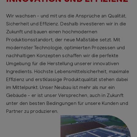
Wir wachsen – und mit uns die Ansprüche an Qualität,
Sicherheit und Effizienz. Deshalb investieren wir in die
Zukunft und bauen einen hochmodernen
Produktionsstandort, der neue Maßstäbe setzt. Mit
modernster Technologie, optimierten Prozessen und
nachhaltigen Konzepten schaffen wir die perfekte
Umgebung für die Herstellung unserer innovativen
Ingredients. Höchste Lebensmittelsicherheit, maximale
Effizienz und erstklassige Produktqualität stehen dabei
im Mittelpunkt. Unser Neubau ist mehr als nur ein
Gebäude – er ist unser Versprechen, auch in Zukunft
unter den besten Bedingungen für unsere Kunden und
Partner zu produzieren.