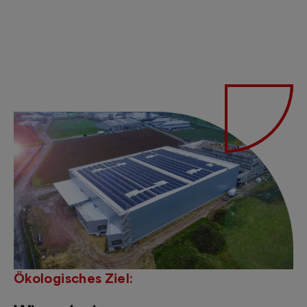
Ökologisches Ziel: