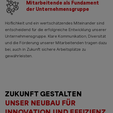
Mitarbeitende als Fundament
der Unternehmensgruppe
Höflichkeit und ein wertschätzendes Miteinander sind
entscheidend für die erfolgreiche Entwicklung unserer
Unternehmensgruppe. Klare Kommunikation, Diversität
und die Förderung unserer Mitarbeitenden tragen dazu
bei, auch in Zukunft sichere Arbeitsplätze zu
gewährleisten.
ZUKUNFT GESTALTEN
UNSER NEUBAU FÜR
INNOVATION UND EFFIZIENZ