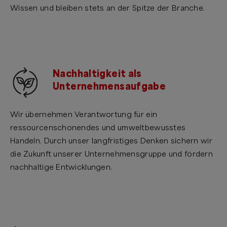
Wissen und bleiben stets an der Spitze der Branche.
Nachhaltigkeit als
Unternehmensaufgabe
Wir übernehmen Verantwortung für ein
ressourcenschonendes und umweltbewusstes
Handeln. Durch unser langfristiges Denken sichern wir
die Zukunft unserer Unternehmensgruppe und fördern
nachhaltige Entwicklungen.