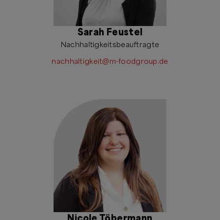
Sarah Feustel
Nachhaltigkeitsbeauftragte
nachhaltigkeit@m-foodgroup.de
Nicole Töbermann