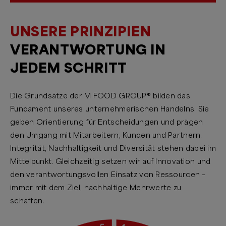
UNSERE PRINZIPIEN
VERANTWORTUNG IN
JEDEM SCHRITT
Die Grundsätze der M FOOD GROUP® bilden das
Fundament unseres unternehmerischen Handelns. Sie
geben Orientierung für Entscheidungen und prägen
den Umgang mit Mitarbeitern, Kunden und Partnern.
Integrität, Nachhaltigkeit und Diversität stehen dabei im
Mittelpunkt. Gleichzeitig setzen wir auf Innovation und
den verantwortungsvollen Einsatz von Ressourcen –
immer mit dem Ziel, nachhaltige Mehrwerte zu
schaffen.