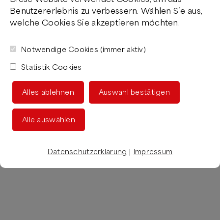
Benutzererlebnis zu verbessern. Wählen Sie aus,
welche Cookies Sie akzeptieren möchten.
Notwendige Cookies (immer aktiv)
Statistik Cookies
Alles ablehnen
Auswahl bestätigen
Alle auswählen
Datenschutzerklärung
|
Impressum