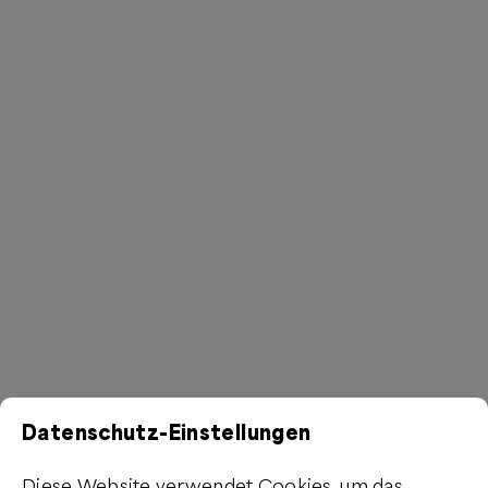
Datenschutz-Einstellungen
Diese Website verwendet Cookies, um das