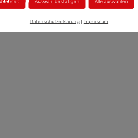
 ablehnen
Auswahl bestätigen
Alle auswählen
Datenschutzerklärung
|
Impressum