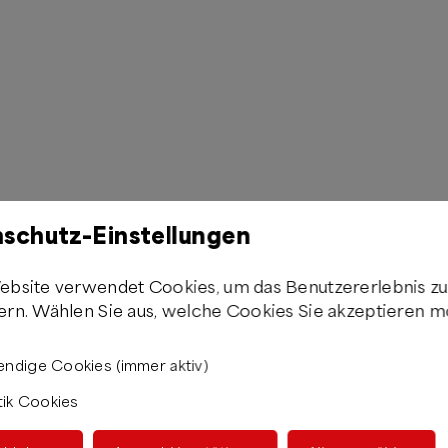
schutz-Einstellungen
ebsite verwendet Cookies, um das Benutzererlebnis z
ern. Wählen Sie aus, welche Cookies Sie akzeptieren m
ndige Cookies (immer aktiv)
tik Cookies