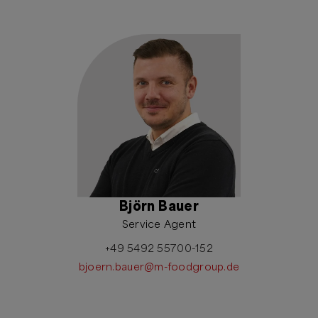
Björn Bauer
Service Agent
+49 5492 55700-152
bjoern.bauer@m-foodgroup.de