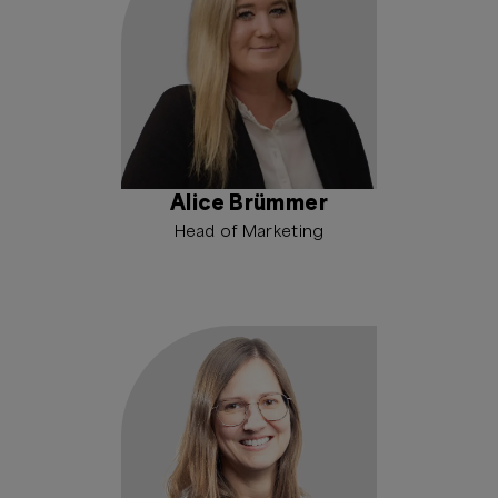
Alice Brümmer
Head of Marketing