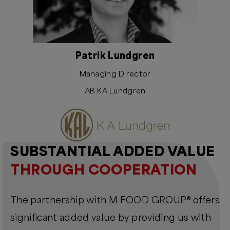
Patrik Lundgren
Managing Director
AB KA Lundgren
SUBSTANTIAL ADDED VALUE
THROUGH COOPERATION
The partnership with M FOOD GROUP® offers
significant added value by providing us with