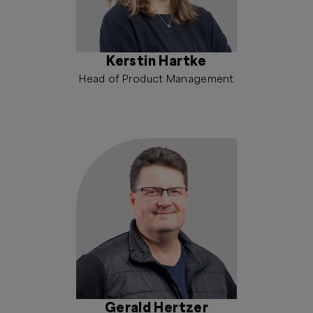
Kerstin Hartke
Head of Product Management
Gerald Hertzer