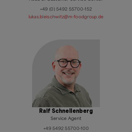
+49 (0) 5492 55700-152
lukas.bleischwitz@m-foodgroup.de
Ralf Schnellenberg
Service Agent
+49 5492 55700-100