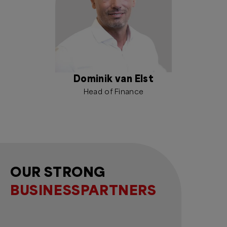
Dominik van Elst
Head of Finance
OUR STRONG
BUSINESSPARTNERS