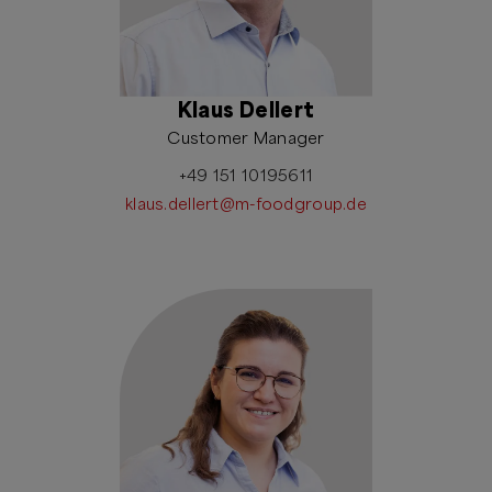
Klaus Dellert
Customer Manager
+49 151 10195611
klaus.dellert@m-foodgroup.de