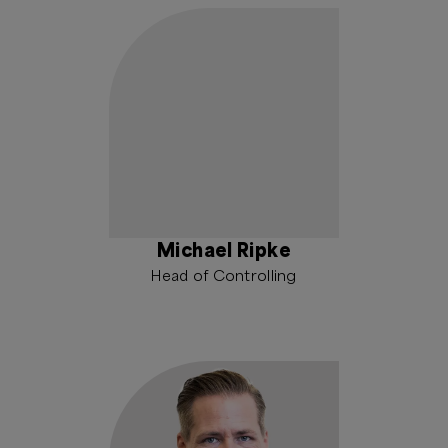
Michael Ripke
Head of Controlling