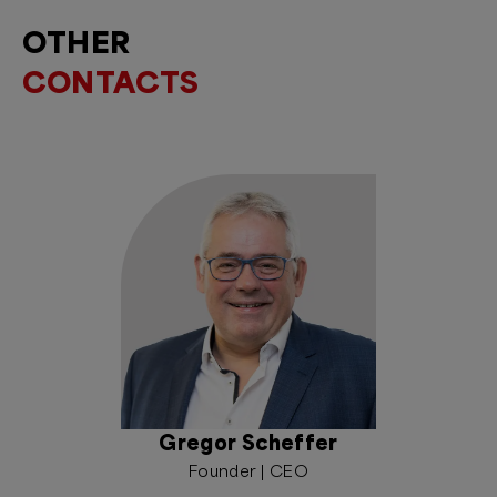
OTHER
CONTACTS
Gregor Scheffer
Founder | CEO