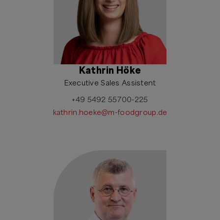
Kathrin Höke
Executive Sales Assistent
+49 5492 55700-225
kathrin.hoeke@m-foodgroup.de