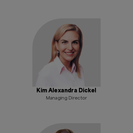
Kim Alexandra Dickel
Managing Director