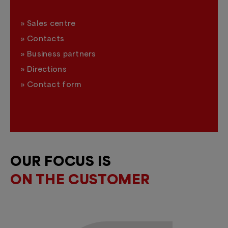
»
Sales centre
»
Contacts
»
Business partners
»
Directions
»
Contact form
OUR FOCUS IS
ON THE CUSTOMER