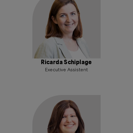
Ricarda Schiplage
Executive Assistent