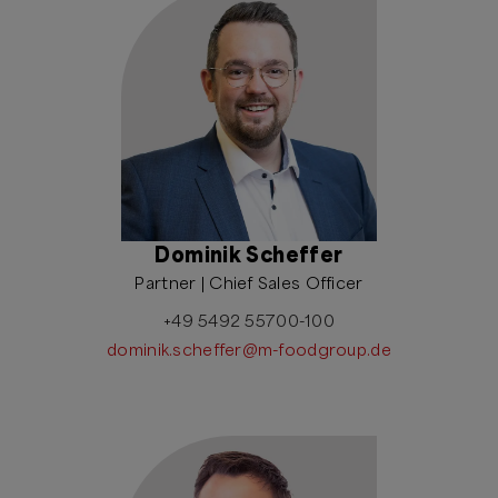
Dominik Scheffer
Partner | Chief Sales Officer
+49 5492 55700-100
dominik.scheffer@m-foodgroup.de