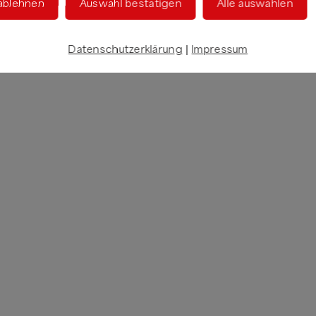
 ablehnen
Auswahl bestätigen
Alle auswählen
Datenschutzerklärung
|
Impressum