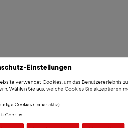
schutz-Einstellungen
ebsite verwendet Cookies, um das Benutzererlebnis z
ern. Wählen Sie aus, welche Cookies Sie akzeptieren m
ndige Cookies (immer aktiv)
tik Cookies