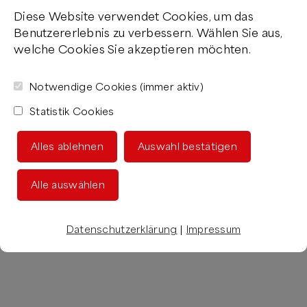
Diese Website verwendet Cookies, um das
Benutzererlebnis zu verbessern. Wählen Sie aus,
welche Cookies Sie akzeptieren möchten.
Notwendige Cookies (immer aktiv)
Statistik Cookies
Alles ablehnen
Auswahl bestätigen
Alle auswählen
Datenschutzerklärung
|
Impressum