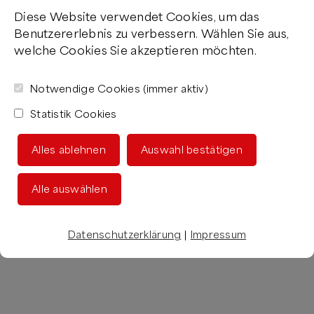
Diese Website verwendet Cookies, um das
Benutzererlebnis zu verbessern. Wählen Sie aus,
welche Cookies Sie akzeptieren möchten.
Notwendige Cookies (immer aktiv)
Statistik Cookies
Alles ablehnen
Auswahl bestätigen
Alle auswählen
Datenschutzerklärung
|
Impressum