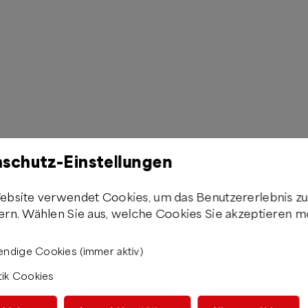
schutz-Einstellungen
ebsite verwendet Cookies, um das Benutzererlebnis z
ern. Wählen Sie aus, welche Cookies Sie akzeptieren m
ndige Cookies (immer aktiv)
tik Cookies