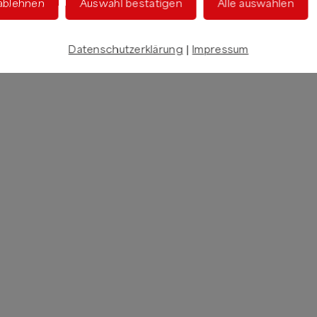
 ablehnen
Auswahl bestätigen
Alle auswählen
Datenschutzerklärung
|
Impressum