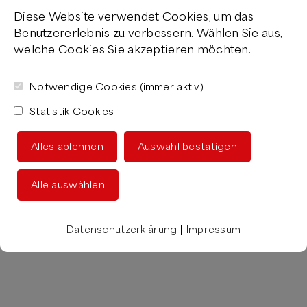
Diese Website verwendet Cookies, um das
Benutzererlebnis zu verbessern. Wählen Sie aus,
welche Cookies Sie akzeptieren möchten.
Notwendige Cookies (immer aktiv)
Statistik Cookies
Alles ablehnen
Auswahl bestätigen
Alle auswählen
Datenschutzerklärung
|
Impressum