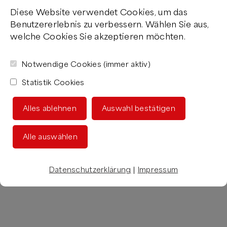
Diese Website verwendet Cookies, um das
Benutzererlebnis zu verbessern. Wählen Sie aus,
welche Cookies Sie akzeptieren möchten.
Notwendige Cookies (immer aktiv)
Statistik Cookies
Alles ablehnen
Auswahl bestätigen
Alle auswählen
Datenschutzerklärung
|
Impressum